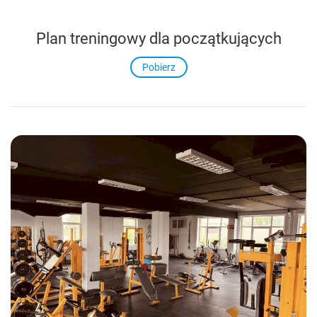
Plan treningowy dla początkujących
Pobierz