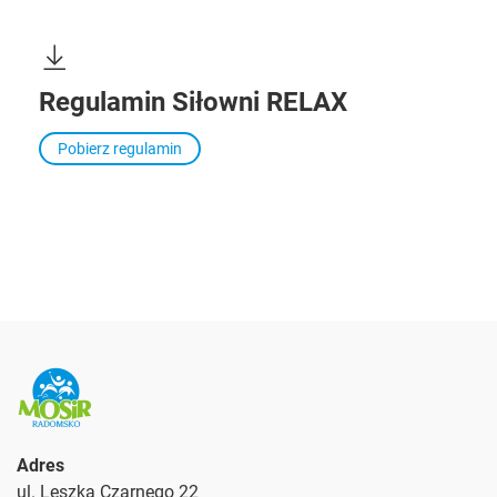
Regulamin Siłowni RELAX
Pobierz regulamin
Adres
ul. Leszka Czarnego 22