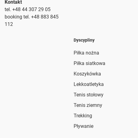
Kontakt
tel. +48 44 307 29 05
booking tel. +48 883 845
112
Dyscypliny
Piłka nożna
Piłka siatkowa
Koszykówka
Lekkoatletyka
Tenis stołowy
Tenis ziemny
Trekking
Pływanie