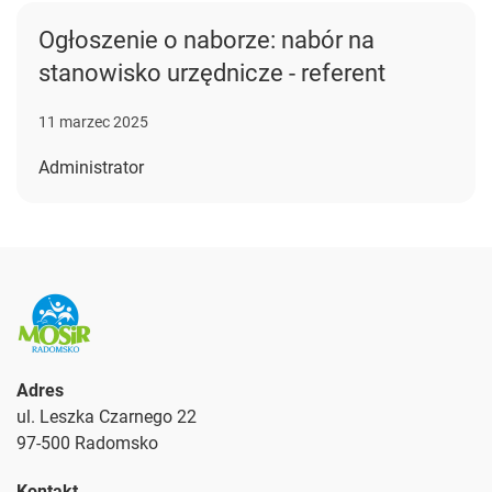
Ogłoszenie o naborze: nabór na
stanowisko urzędnicze - referent
11 marzec 2025
Administrator
Adres
ul. Leszka Czarnego 22
97-500 Radomsko
Kontakt