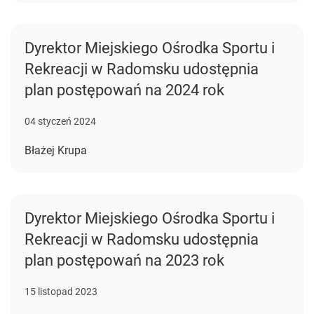
Dyrektor Miejskiego Ośrodka Sportu i
Rekreacji w Radomsku udostępnia
plan postępowań na 2024 rok
04 styczeń 2024
Błażej Krupa
Dyrektor Miejskiego Ośrodka Sportu i
Rekreacji w Radomsku udostępnia
plan postępowań na 2023 rok
15 listopad 2023