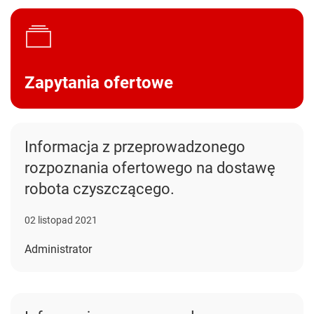
Zapytania ofertowe
Informacja z przeprowadzonego
rozpoznania ofertowego na dostawę
robota czyszczącego.
02 listopad 2021
Administrator