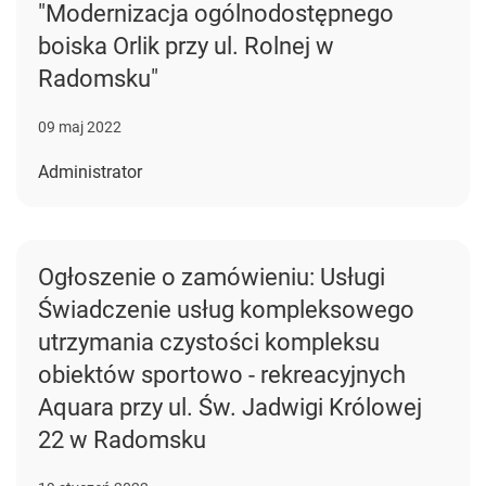
"Modernizacja ogólnodostępnego
boiska Orlik przy ul. Rolnej w
Radomsku"
09 maj 2022
Administrator
Ogłoszenie o zamówieniu: Usługi
Świadczenie usług kompleksowego
utrzymania czystości kompleksu
obiektów sportowo - rekreacyjnych
Aquara przy ul. Św. Jadwigi Królowej
22 w Radomsku