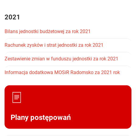
2021
Bilans jednostki budżetowej za rok 2021
Rachunek zysków i strat jednostki za rok 2021
Zestawienie zmian w funduszu jednostki za rok 2021
Informacja dodatkowa MOSiR Radomsko za 2021 rok
Plany postępowań