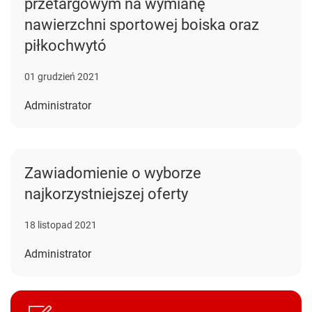
przetargowym na wymianę
nawierzchni sportowej boiska oraz
piłkochwytó
01 grudzień 2021
Administrator
Zawiadomienie o wyborze
najkorzystniejszej oferty
18 listopad 2021
Administrator