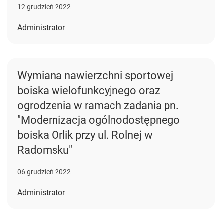
12 grudzień 2022
Administrator
Wymiana nawierzchni sportowej
boiska wielofunkcyjnego oraz
ogrodzenia w ramach zadania pn.
"Modernizacja ogólnodostępnego
boiska Orlik przy ul. Rolnej w
Radomsku"
06 grudzień 2022
Administrator