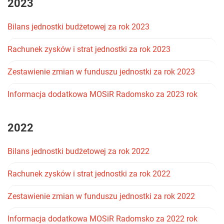
2023
Bilans jednostki budżetowej za rok 2023
Rachunek zysków i strat jednostki za rok 2023
Zestawienie zmian w funduszu jednostki za rok 2023
Informacja dodatkowa MOSiR Radomsko za 2023 rok
2022
Bilans jednostki budżetowej za rok 2022
Rachunek zysków i strat jednostki za rok 2022
Zestawienie zmian w funduszu jednostki za rok 2022
Informacja dodatkowa MOSiR Radomsko za 2022 rok