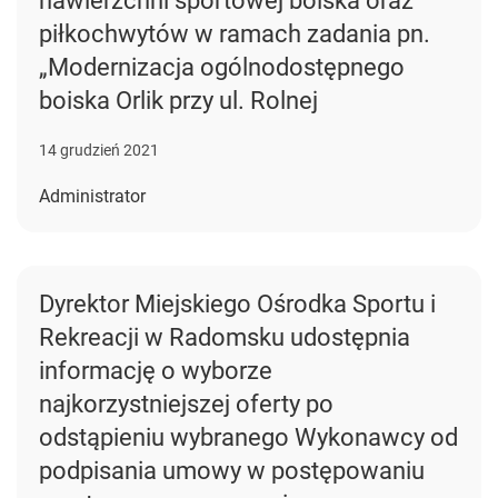
nawierzchni sportowej boiska oraz
piłkochwytów w ramach zadania pn.
„Modernizacja ogólnodostępnego
boiska Orlik przy ul. Rolnej
14 grudzień 2021
Administrator
Dyrektor Miejskiego Ośrodka Sportu i
Rekreacji w Radomsku udostępnia
informację o wyborze
najkorzystniejszej oferty po
odstąpieniu wybranego Wykonawcy od
podpisania umowy w postępowaniu