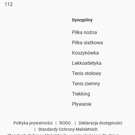
112
Dyscypliny
Piłka nożna
Piłka siatkowa
Koszykówka
Lekkoatletyka
Tenis stołowy
Tenis ziemny
Trekking
Pływanie
Polityka prywatności
|
RODO
|
Deklaracja dostępności
|
Standardy Ochrony Małoletnich