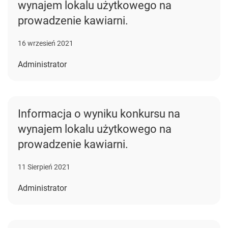
wynajem lokalu użytkowego na
prowadzenie kawiarni.
16 wrzesień 2021
Administrator
Informacja o wyniku konkursu na
wynajem lokalu użytkowego na
prowadzenie kawiarni.
11 Sierpień 2021
Administrator