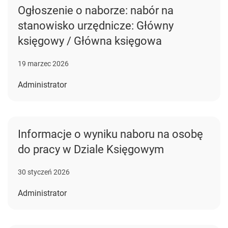
Ogłoszenie o naborze: nabór na
stanowisko urzędnicze: Główny
księgowy / Główna księgowa
19 marzec 2026
Administrator
Informacje o wyniku naboru na osobę
do pracy w Dziale Księgowym
30 styczeń 2026
Administrator