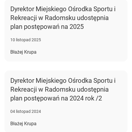
Dyrektor Miejskiego Ośrodka Sportu i
Rekreacji w Radomsku udostępnia
plan postępowań na 2025
10 listopad 2025
Błażej Krupa
Dyrektor Miejskiego Ośrodka Sportu i
Rekreacji w Radomsku udostępnia
plan postępowań na 2024 rok /2
04 listopad 2024
Błażej Krupa