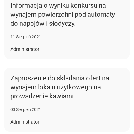
Informacja o wyniku konkursu na
wynajem powierzchni pod automaty
do napojów i słodyczy.
11 Sierpień 2021
Administrator
Zaproszenie do składania ofert na
wynajem lokalu użytkowego na
prowadzenie kawiarni.
03 Sierpień 2021
Administrator