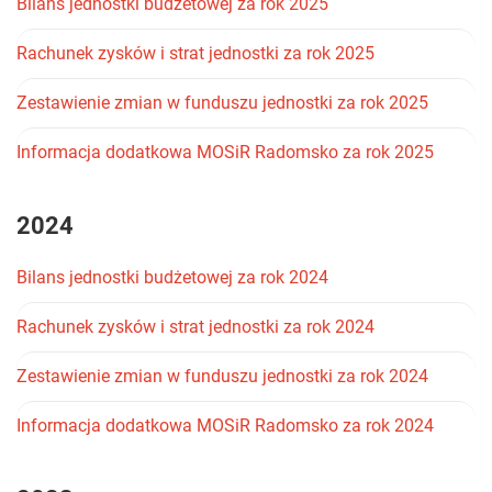
Bilans jednostki budżetowej za rok 2025
Rachunek zysków i strat jednostki za rok 2025
Zestawienie zmian w funduszu jednostki za rok 2025
Informacja dodatkowa MOSiR Radomsko za rok 2025
2024
Bilans jednostki budżetowej za rok 2024
Rachunek zysków i strat jednostki za rok 2024
Zestawienie zmian w funduszu jednostki za rok 2024
Informacja dodatkowa MOSiR Radomsko za rok 2024