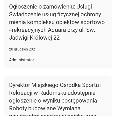
Ogłoszenie o zamówieniu: Usługi
Świadczenie usług fizycznej ochrony
mienia kompleksu obiektów sportowo
- rekreacyjnych Aquara przy ul. Św.
Jadwigi Królowej 22
28 grudzień 2021
Administrator
Dyrektor Miejskiego Ośrodka Sportu i
Rekreacji w Radomsku udostępnia
ogłoszenie o wyniku postępowania
Roboty budowlane Wymiana