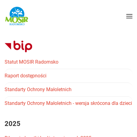
Statut MOSIR Radomsko
Raport dostępności
Standarty Ochrony Małoletnich
Standarty Ochrony Małoletnich - wersja skrócona dla dzieci
2025