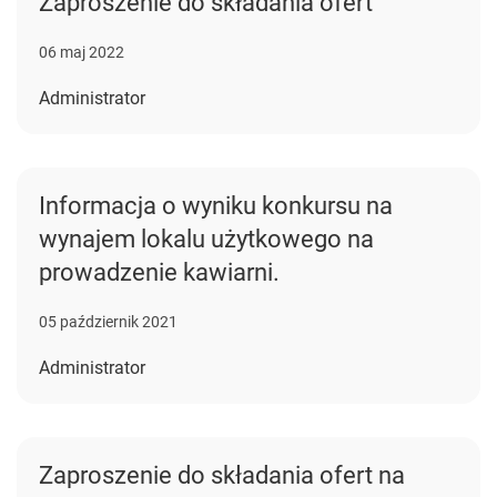
Zaproszenie do składania ofert
06 maj 2022
Administrator
Informacja o wyniku konkursu na
wynajem lokalu użytkowego na
prowadzenie kawiarni.
05 październik 2021
Administrator
Zaproszenie do składania ofert na