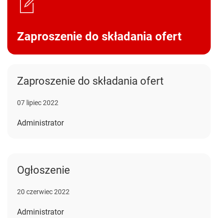
Zaproszenie do składania ofert
Zaproszenie do składania ofert
07 lipiec 2022
Administrator
Ogłoszenie
20 czerwiec 2022
Administrator