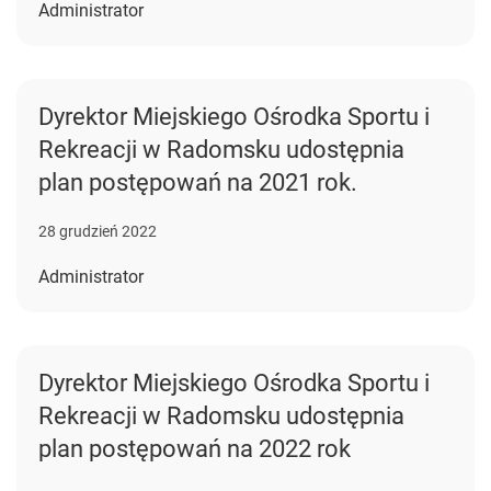
Administrator
Dyrektor Miejskiego Ośrodka Sportu i
Rekreacji w Radomsku udostępnia
plan postępowań na 2021 rok.
28 grudzień 2022
Administrator
Dyrektor Miejskiego Ośrodka Sportu i
Rekreacji w Radomsku udostępnia
plan postępowań na 2022 rok