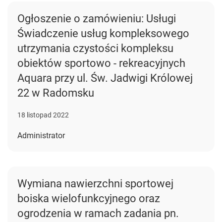
Ogłoszenie o zamówieniu: Usługi
Świadczenie usług kompleksowego
utrzymania czystości kompleksu
obiektów sportowo - rekreacyjnych
Aquara przy ul. Św. Jadwigi Królowej
22 w Radomsku
18 listopad 2022
Administrator
Wymiana nawierzchni sportowej
boiska wielofunkcyjnego oraz
ogrodzenia w ramach zadania pn.