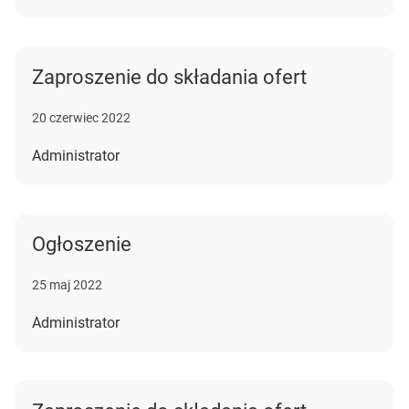
Zaproszenie do składania ofert
20 czerwiec 2022
Administrator
Ogłoszenie
25 maj 2022
Administrator