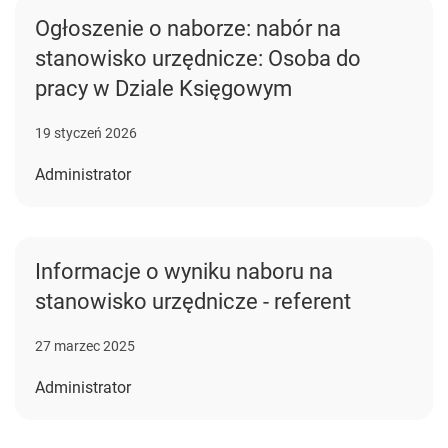
Ogłoszenie o naborze: nabór na
stanowisko urzędnicze: Osoba do
pracy w Dziale Księgowym
19 styczeń 2026
Administrator
Informacje o wyniku naboru na
stanowisko urzędnicze - referent
27 marzec 2025
Administrator