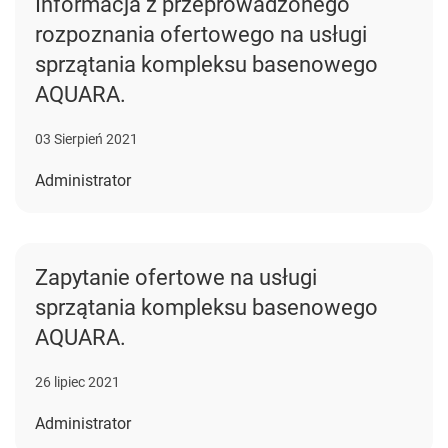
Informacja z przeprowadzonego
rozpoznania ofertowego na usługi
sprzątania kompleksu basenowego
AQUARA.
03 Sierpień 2021
Administrator
Zapytanie ofertowe na usługi
sprzątania kompleksu basenowego
AQUARA.
26 lipiec 2021
Administrator