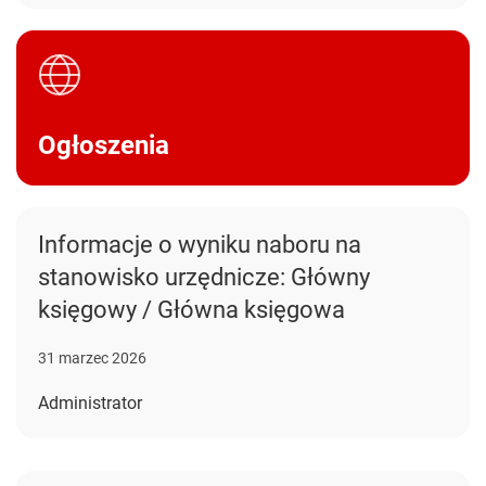
Ogłoszenia
Informacje o wyniku naboru na
stanowisko urzędnicze: Główny
księgowy / Główna księgowa
31 marzec 2026
Administrator