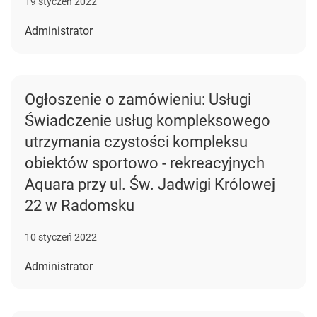
19 styczeń 2022
Administrator
Ogłoszenie o zamówieniu: Usługi
Świadczenie usług kompleksowego
utrzymania czystości kompleksu
obiektów sportowo - rekreacyjnych
Aquara przy ul. Św. Jadwigi Królowej
22 w Radomsku
10 styczeń 2022
Administrator