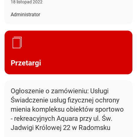
18 listopad 2022
Administrator
Przetargi
Ogłoszenie o zamówieniu: Usługi
Świadczenie usług fizycznej ochrony
mienia kompleksu obiektów sportowo
- rekreacyjnych Aquara przy ul. Św.
Jadwigi Królowej 22 w Radomsku