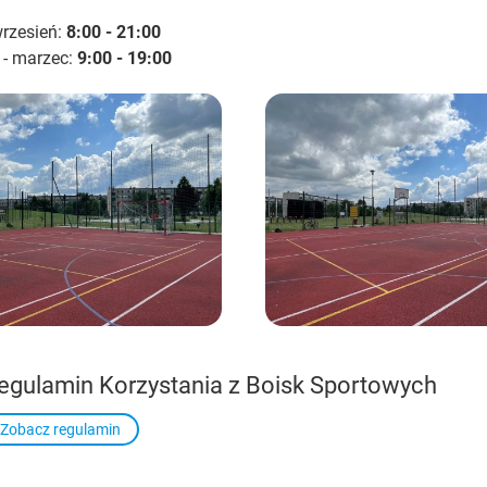
wrzesień:
8:00 - 21:00
 - marzec:
9:00 - 19:00
egulamin Korzystania z Boisk Sportowych
Zobacz regulamin