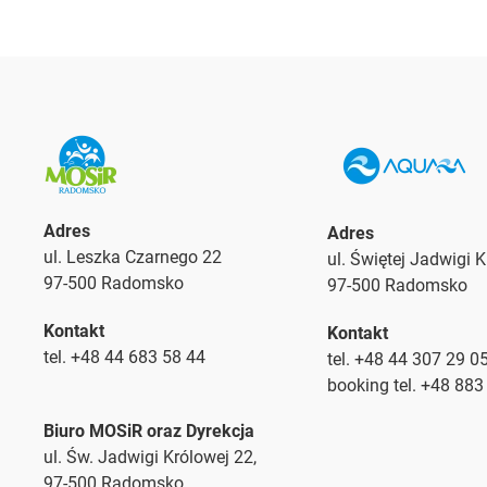
Adres
Adres
ul. Leszka Czarnego 22
ul. Świętej Jadwigi 
97-500 Radomsko
97-500 Radomsko
Kontakt
Kontakt
tel. +48 44 683 58 44
tel. +48 44 307 29 0
booking tel. +48 883
Biuro MOSiR oraz Dyrekcja
ul. Św. Jadwigi Królowej 22,
97-500 Radomsko