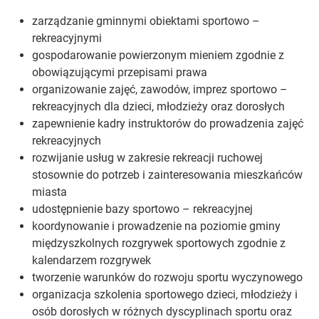
zarządzanie gminnymi obiektami sportowo –
rekreacyjnymi
gospodarowanie powierzonym mieniem zgodnie z
obowiązującymi przepisami prawa
organizowanie zajęć, zawodów, imprez sportowo –
rekreacyjnych dla dzieci, młodzieży oraz dorosłych
zapewnienie kadry instruktorów do prowadzenia zajęć
rekreacyjnych
rozwijanie usług w zakresie rekreacji ruchowej
stosownie do potrzeb i zainteresowania mieszkańców
miasta
udostępnienie bazy sportowo – rekreacyjnej
koordynowanie i prowadzenie na poziomie gminy
międzyszkolnych rozgrywek sportowych zgodnie z
kalendarzem rozgrywek
tworzenie warunków do rozwoju sportu wyczynowego
organizacja szkolenia sportowego dzieci, młodzieży i
osób dorosłych w różnych dyscyplinach sportu oraz