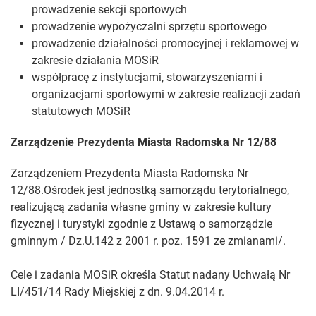
prowadzenie sekcji sportowych
prowadzenie wypożyczalni sprzętu sportowego
prowadzenie działalności promocyjnej i reklamowej w
zakresie działania MOSiR
współpracę z instytucjami, stowarzyszeniami i
organizacjami sportowymi w zakresie realizacji zadań
statutowych MOSiR
Zarządzenie Prezydenta Miasta Radomska Nr 12/88
Zarządzeniem Prezydenta Miasta Radomska Nr
12/88.Ośrodek jest jednostką samorządu terytorialnego,
realizującą zadania własne gminy w zakresie kultury
fizycznej i turystyki zgodnie z Ustawą o samorządzie
gminnym / Dz.U.142 z 2001 r. poz. 1591 ze zmianami/.
Cele i zadania MOSiR określa Statut nadany Uchwałą Nr
LI/451/14 Rady Miejskiej z dn. 9.04.2014 r.