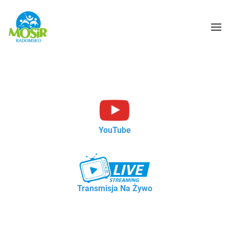
YouTube
Transmisja Na Żywo