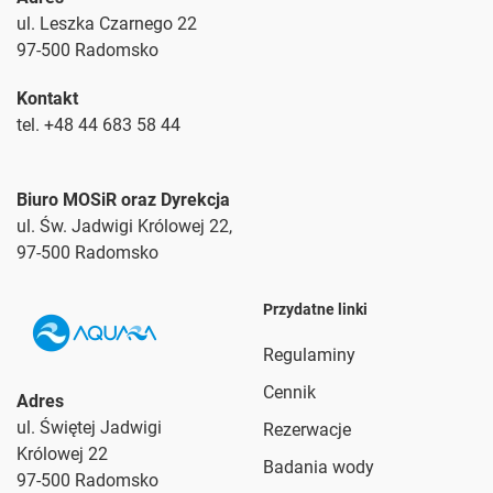
ul. Leszka Czarnego 22
97-500 Radomsko
Kontakt
tel. +48 44 683 58 44
Biuro MOSiR oraz Dyrekcja
ul. Św. Jadwigi Królowej 22,
97-500 Radomsko
Przydatne linki
Regulaminy
Cennik
Adres
ul. Świętej Jadwigi
Rezerwacje
Królowej 22
Badania wody
97-500 Radomsko