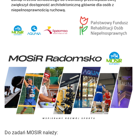
Do zadań MOSIR należy: