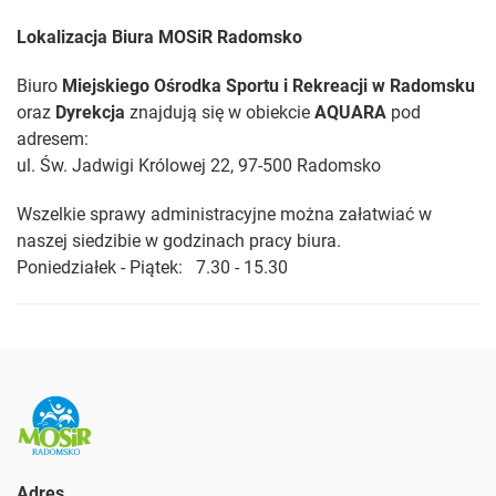
Lokalizacja Biura MOSiR Radomsko
Biuro
Miejskiego Ośrodka Sportu i Rekreacji w Radomsku
oraz
Dyrekcja
znajdują się w obiekcie
AQUARA
pod
adresem:
ul. Św. Jadwigi Królowej 22, 97-500 Radomsko
Wszelkie sprawy administracyjne można załatwiać w
naszej siedzibie w godzinach pracy biura.
Poniedziałek - Piątek: 7.30 - 15.30
Adres