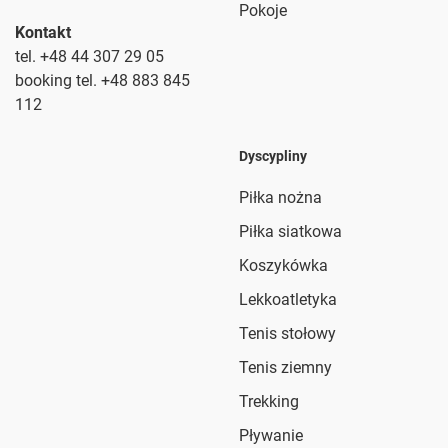
Pokoje
Kontakt
tel. +48 44 307 29 05
booking tel. +48 883 845
112
Dyscypliny
Piłka nożna
Piłka siatkowa
Koszykówka
Lekkoatletyka
Tenis stołowy
Tenis ziemny
Trekking
Pływanie