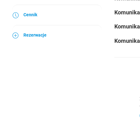
Komunika
Cennik
Komunika
Rezerwacje
Komunika