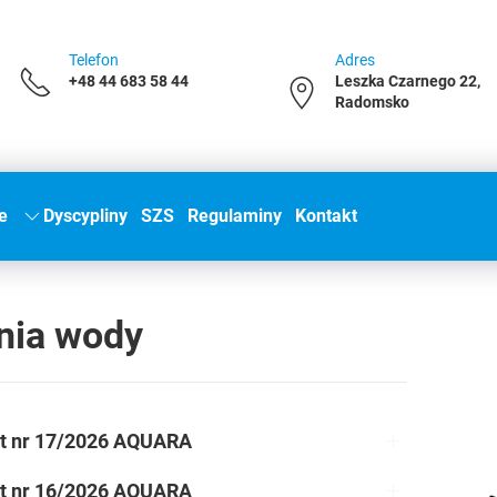
Telefon
Adres
+48 44 683 58 44
Leszka Czarnego 22,
Radomsko
e
Dyscypliny
SZS
Regulaminy
Kontakt
nia wody
t nr 17/2026 AQUARA
t nr 16/2026 AQUARA