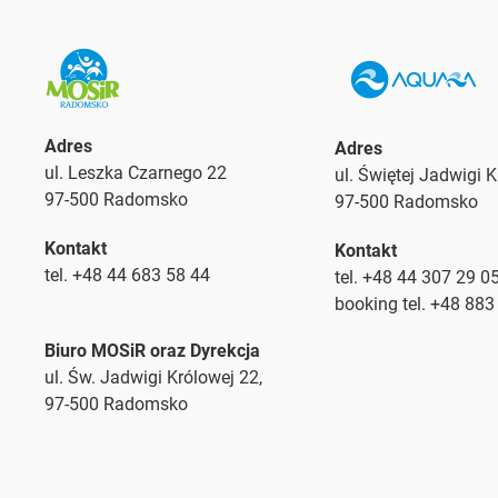
Adres
Adres
ul. Leszka Czarnego 22
ul. Świętej Jadwigi 
97-500 Radomsko
97-500 Radomsko
Kontakt
Kontakt
tel. +48 44 683 58 44
tel. +48 44 307 29 0
booking tel. +48 883
Biuro MOSiR oraz Dyrekcja
ul. Św. Jadwigi Królowej 22,
97-500 Radomsko