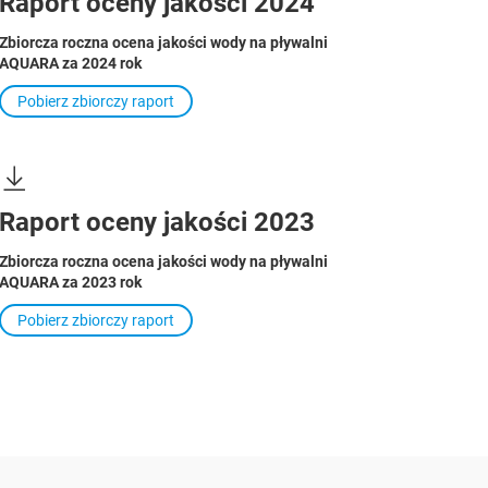
Raport oceny jakości 2024
Zbiorcza roczna ocena jakości wody na pływalni
AQUARA za 2024 rok
Pobierz zbiorczy raport
Raport oceny jakości 2023
Zbiorcza roczna ocena jakości wody na pływalni
AQUARA za 2023 rok
Pobierz zbiorczy raport