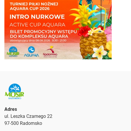
Adres
ul. Leszka Czarnego 22
97-500 Radomsko