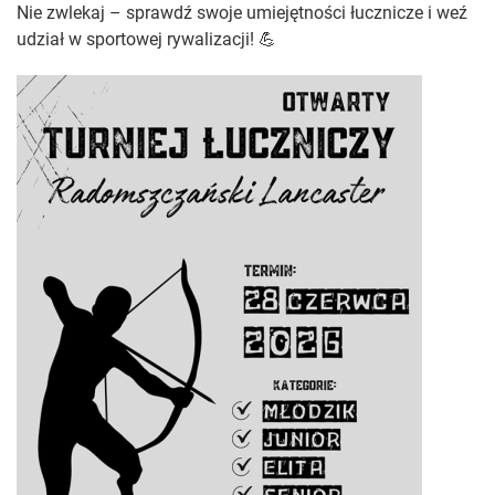
Nie zwlekaj – sprawdź swoje umiejętności łucznicze i weź
udział w sportowej rywalizacji! 💪