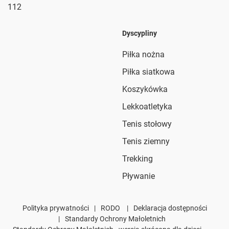
112
Dyscypliny
Piłka nożna
Piłka siatkowa
Koszykówka
Lekkoatletyka
Tenis stołowy
Tenis ziemny
Trekking
Pływanie
Polityka prywatności
|
RODO
|
Deklaracja dostępności
|
Standardy Ochrony Małoletnich