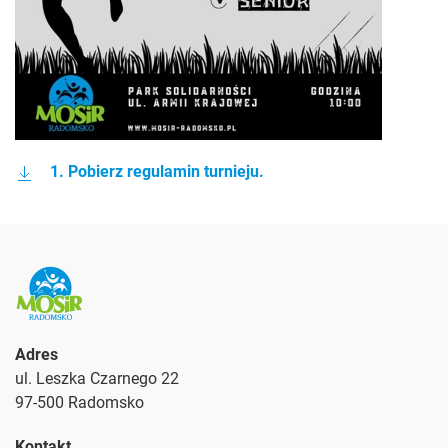
1. Pobierz regulamin turnieju.
Adres
ul. Leszka Czarnego 22
97-500 Radomsko
Kontakt